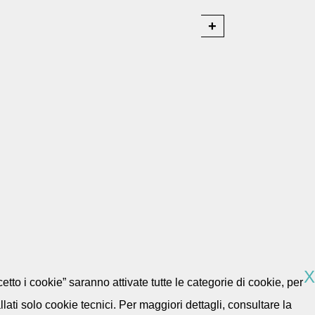
X
etto i cookie” saranno attivate tutte le categorie di cookie, per
ti solo cookie tecnici. Per maggiori dettagli, consultare la