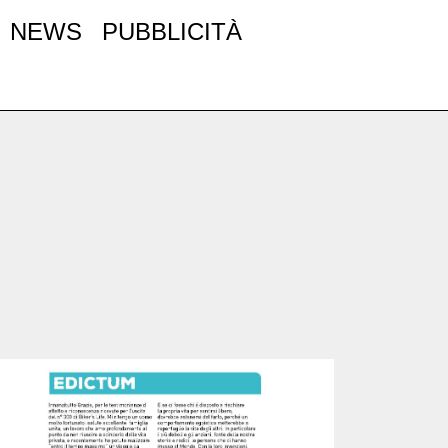
NEWS
PUBBLICITÀ