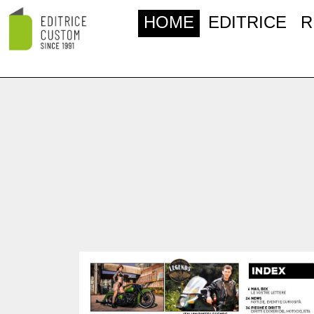
HOME
EDITRICE
R