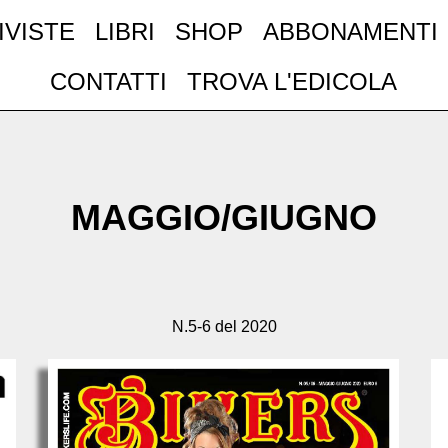
IVISTE
LIBRI
SHOP
ABBONAMENTI
CONTATTI
TROVA L'EDICOLA
MAGGIO/GIUGNO
N.5-6 del 2020