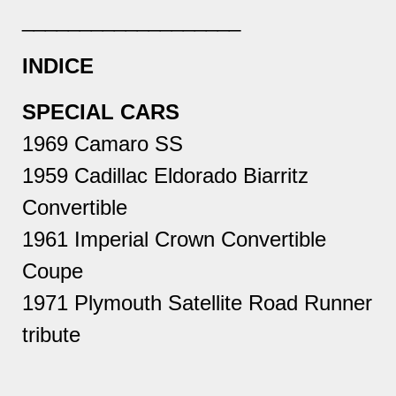
___________________
INDICE
SPECIAL CARS
1969 Camaro SS
1959 Cadillac Eldorado Biarritz
Convertible
1961 Imperial Crown Convertible
Coupe
1971 Plymouth Satellite Road Runner
tribute