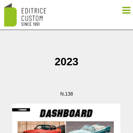
2023
N.138