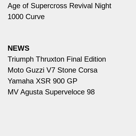
Age of Supercross Revival Night
1000 Curve
NEWS
Triumph Thruxton Final Edition
Moto Guzzi V7 Stone Corsa
Yamaha XSR 900 GP
MV Agusta Superveloce 98