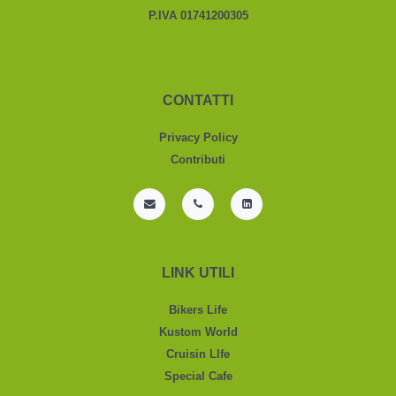
P.IVA 01741200305
CONTATTI
Privacy Policy
Contributi
LINK UTILI
Bikers Life
Kustom World
Cruisin LIfe
Special Cafe