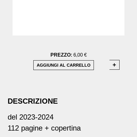
PREZZO:
6,00 €
DESCRIZIONE
del 2023-2024
112 pagine + copertina