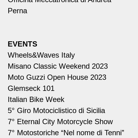
Perna
EVENTS
Wheels&Waves Italy
Misano Classic Weekend 2023
Moto Guzzi Open House 2023
Glemseck 101
Italian Bike Week
5° Giro Motociclistico di Sicilia
7° Eternal City Motorcycle Show
7° Motostoriche “Nel nome di Tenni”