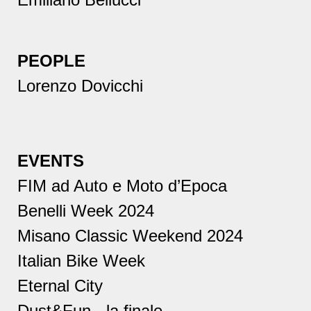
PEOPLE
Lorenzo Dovicchi
EVENTS
FIM ad Auto e Moto d’Epoca
Benelli Week 2024
Misano Classic Weekend 2024
Italian Bike Week
Eternal City
Dust&Fun - la finale