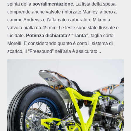
spinta della
sovralimentazione.
La lista della spesa
comprende anche valvole rinforzate Manley, albero a
camme Andrews e l'affamato carburatore Mikuni a
valvola piatta da 45 mm. Le teste sono state flussate e
lucidate.
Potenza dichiarata? “Tanta”,
taglia corto
Morelli. E considerando quanto è corto il sistema di
scarico, il “Freesound” nell'aria è assicurato...