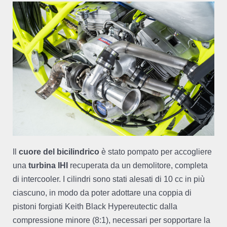
Il
cuore del bicilindrico
è stato pompato per accogliere
una
turbina IHI
recuperata da un demolitore, completa
di intercooler. I cilindri sono stati alesati di 10 cc in più
ciascuno, in modo da poter adottare una coppia di
pistoni forgiati Keith Black Hypereutectic dalla
compressione minore (8:1), necessari per sopportare la