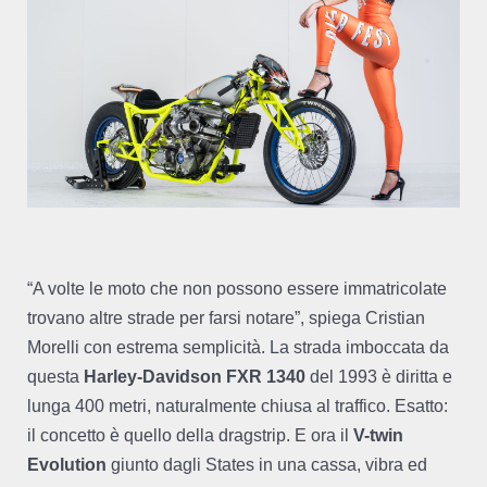
“A volte le moto che non possono essere immatricolate
trovano altre strade per farsi notare”, spiega Cristian
Morelli con estrema semplicità. La strada imboccata da
questa
Harley-Davidson FXR 1340
del 1993 è diritta e
lunga 400 metri, naturalmente chiusa al traffico. Esatto:
il concetto è quello della dragstrip. E ora il
V-twin
Evolution
giunto dagli States in una cassa, vibra ed