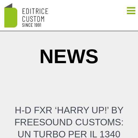
NEWS
H-D FXR ‘HARRY UP!’ BY
FREESOUND CUSTOMS:
UN TURBO PER IL 1340