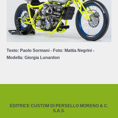
Testo: Paolo Sormani - Foto: Mattia Negrini -
Modella: Giorgia Lunardon
EDITRICE CUSTOM DI PERSELLO MORENO & C.
S.A.S.