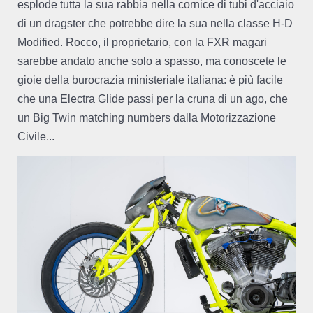
esplode tutta la sua rabbia nella cornice di tubi d'acciaio
di un dragster che potrebbe dire la sua nella classe H-D
Modified. Rocco, il proprietario, con la FXR magari
sarebbe andato anche solo a spasso, ma conoscete le
gioie della burocrazia ministeriale italiana: è più facile
che una Electra Glide passi per la cruna di un ago, che
un Big Twin matching numbers dalla Motorizzazione
Civile...