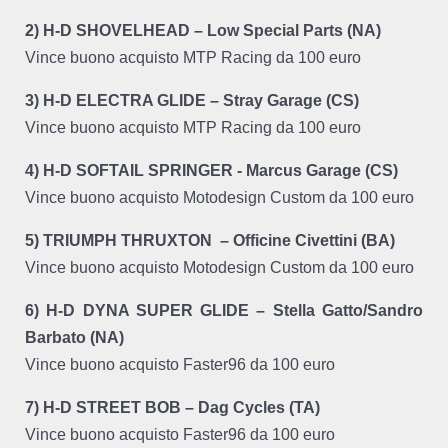
2) H-D SHOVELHEAD – Low Special Parts (NA)
Vince buono acquisto MTP Racing da 100 euro
3) H-D ELECTRA GLIDE – Stray Garage (CS)
Vince buono acquisto MTP Racing da 100 euro
4) H-D SOFTAIL SPRINGER - Marcus Garage (CS)
Vince buono acquisto Motodesign Custom da 100 euro
5) TRIUMPH THRUXTON – Officine Civettini (BA)
Vince buono acquisto Motodesign Custom da 100 euro
6) H-D DYNA SUPER GLIDE – Stella Gatto/Sandro
Barbato (NA)
Vince buono acquisto Faster96 da 100 euro
7) H-D STREET BOB – Dag Cycles (TA)
Vince buono acquisto Faster96 da 100 euro