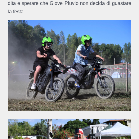
dita e sperare che Giove Pluvio non decida di guastare
la festa.