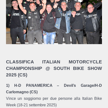
CLASSIFICA ITALIAN MOTORCYCLE
CHAMPIONSHIP @ SOUTH BIKE SHOW
2025 (CS)
1) H-D PANAMERICA – Devil’s Garage/H-D
Carlomagno (CS)
Vince un soggiorno per due persone alla Italian Bike
Week (18-21 settembre 2025)