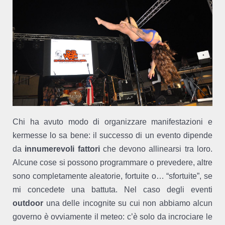
Chi ha avuto modo di organizzare manifestazioni e
kermesse lo sa bene: il successo di un evento dipende
da
innumerevoli fattori
che devono allinearsi tra loro.
Alcune cose si possono programmare o prevedere, altre
sono completamente aleatorie, fortuite o… “sfortuite”, se
mi concedete una battuta. Nel caso degli eventi
outdoor
una delle incognite su cui non abbiamo alcun
governo è ovviamente il meteo: c’è solo da incrociare le