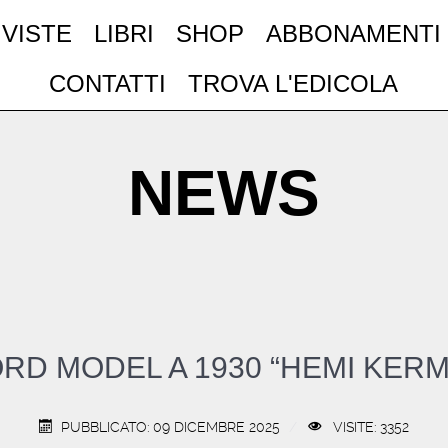
IVISTE
LIBRI
SHOP
ABBONAMENTI
CONTATTI
TROVA L'EDICOLA
NEWS
RD MODEL A 1930 “HEMI KERM
PUBBLICATO: 09 DICEMBRE 2025
VISITE: 3352