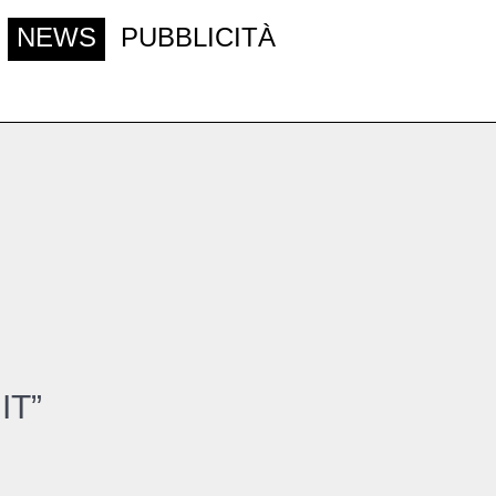
NEWS
PUBBLICITÀ
IT”