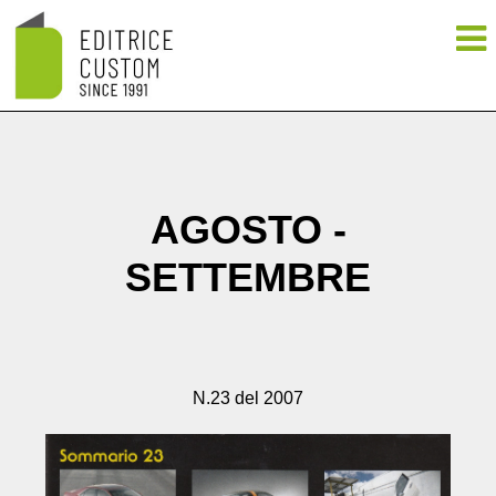
AGOSTO -
SETTEMBRE
N.23 del 2007