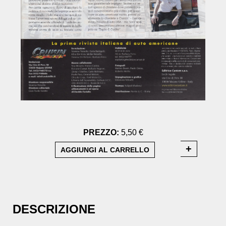
PREZZO:
5,50 €
DESCRIZIONE