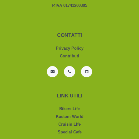
P.IVA 01741200305
CONTATTI
Privacy Policy
Contributi
LINK UTILI
Bikers Life
Kustom World
Cruisin LIfe
Special Cafe