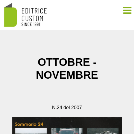
OTTOBRE -
NOVEMBRE
N.24 del 2007