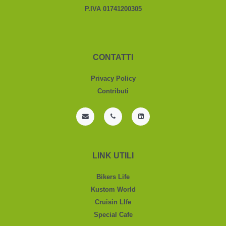
P.IVA 01741200305
CONTATTI
Privacy Policy
Contributi
LINK UTILI
Bikers Life
Kustom World
Cruisin LIfe
Special Cafe