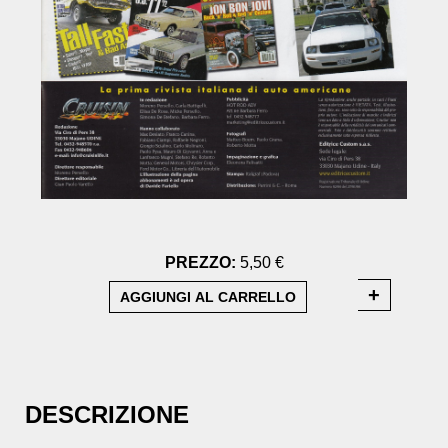
PREZZO:
5,50 €
DESCRIZIONE