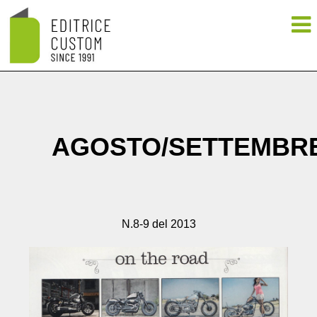
AGOSTO/SETTEMBR
N.8-9 del 2013