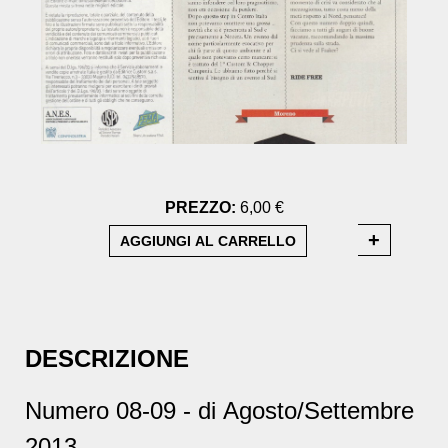
PREZZO:
6,00 €
DESCRIZIONE
Numero 08-09 - di Agosto/Settembre
2013