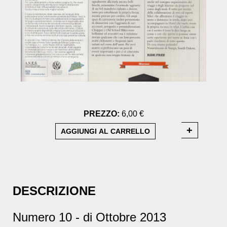
PREZZO:
6,00 €
DESCRIZIONE
Numero 10 - di Ottobre 2013