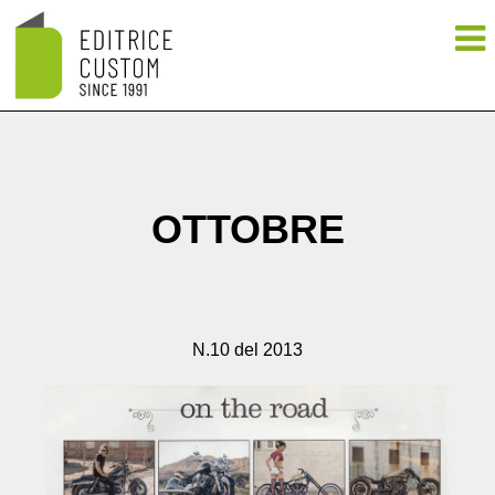
OTTOBRE
N.10 del 2013