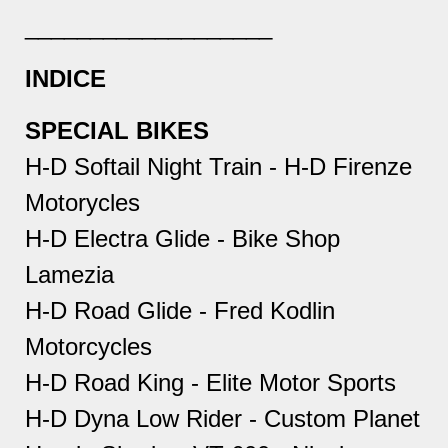
___________________
INDICE
SPECIAL BIKES
H-D Softail Night Train - H-D Firenze
Motorycles
H-D Electra Glide - Bike Shop
Lamezia
H-D Road Glide - Fred Kodlin
Motorcycles
H-D Road King - Elite Motor Sports
H-D Dyna Low Rider - Custom Planet