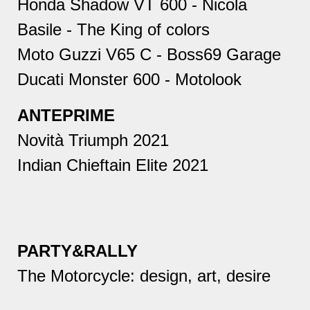
Honda Shadow VT 600 - Nicola
Basile - The King of colors
Moto Guzzi V65 C - Boss69 Garage
Ducati Monster 600 - Motolook
ANTEPRIME
Novità Triumph 2021
Indian Chieftain Elite 2021
PARTY&RALLY
The Motorcycle: design, art, desire