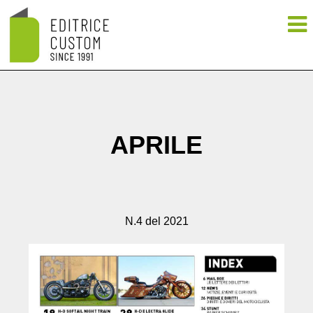
APRILE
N.4 del 2021