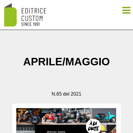
APRILE/MAGGIO
N.65 del 2021