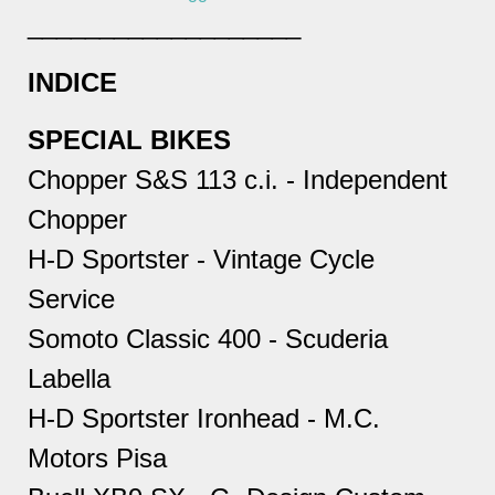
___________________
INDICE
SPECIAL BIKES
Chopper S&S 113 c.i.
- Independent
Chopper
H-D Sportster - Vintage Cycle
Service
Somoto Classic 400 - Scuderia
Labella
H-D Sportster Ironhead - M.C.
Motors Pisa