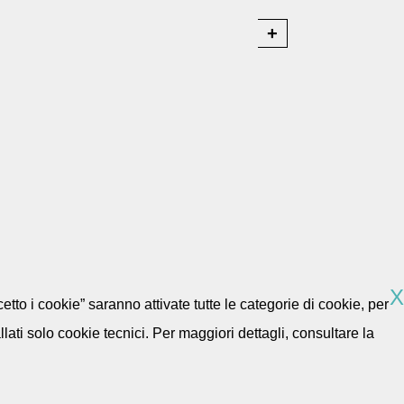
X
etto i cookie” saranno attivate tutte le categorie di cookie, per
ti solo cookie tecnici. Per maggiori dettagli, consultare la