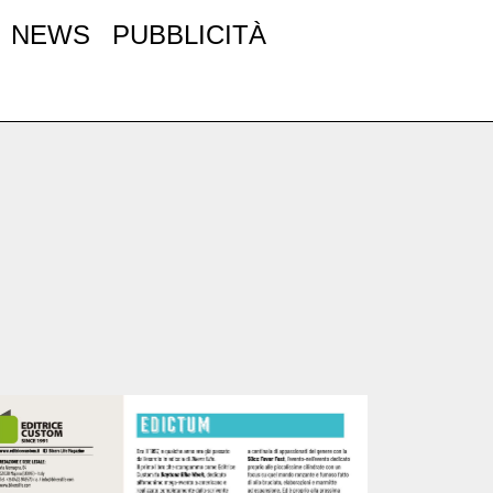
NEWS
PUBBLICITÀ