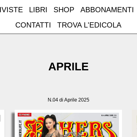
IVISTE
LIBRI
SHOP
ABBONAMENTI
CONTATTI
TROVA L'EDICOLA
APRILE
N.04 di Aprile 2025