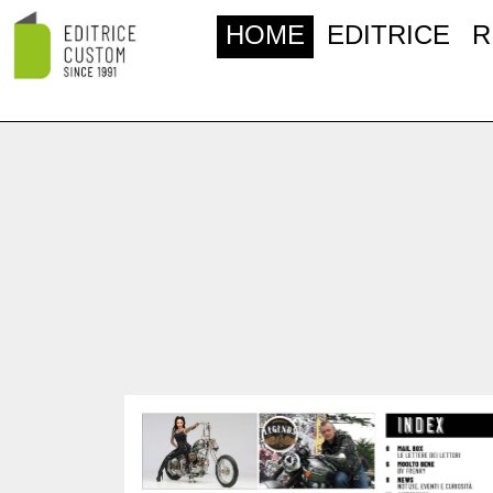
HOME
EDITRICE
R