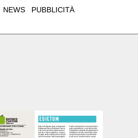
NEWS
PUBBLICITÀ