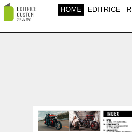
HOME
EDITRICE
R