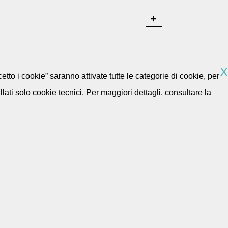
X
etto i cookie” saranno attivate tutte le categorie di cookie, per
ti solo cookie tecnici. Per maggiori dettagli, consultare la