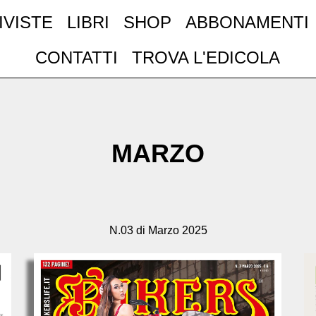
IVISTE
LIBRI
SHOP
ABBONAMENTI
CONTATTI
TROVA L'EDICOLA
MARZO
N.03 di Marzo 2025