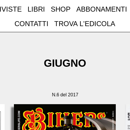
IVISTE
LIBRI
SHOP
ABBONAMENTI
CONTATTI
TROVA L'EDICOLA
GIUGNO
N.6 del 2017