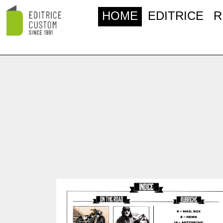
HOME
EDITRICE
R