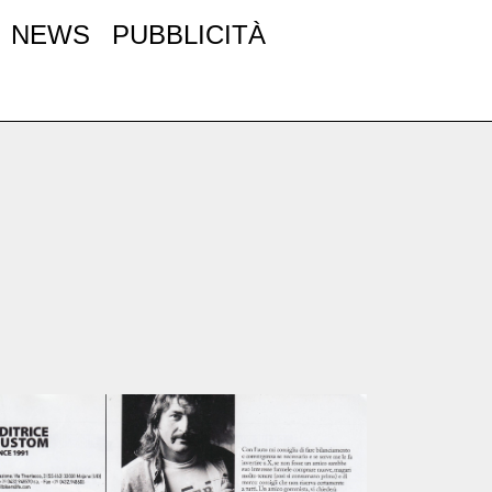
NEWS
PUBBLICITÀ