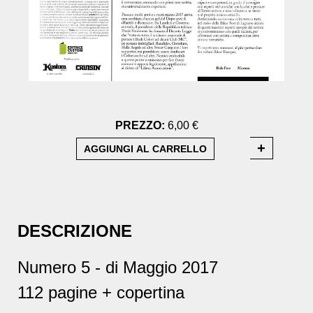
PREZZO:
6,00 €
DESCRIZIONE
Numero 5 - di Maggio 2017
112 pagine + copertina