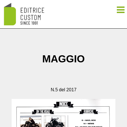
MAGGIO
N.5 del 2017