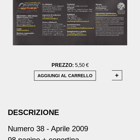
PREZZO:
5,50 €
DESCRIZIONE
Numero 38 - Aprile 2009
98 pagine + copertina