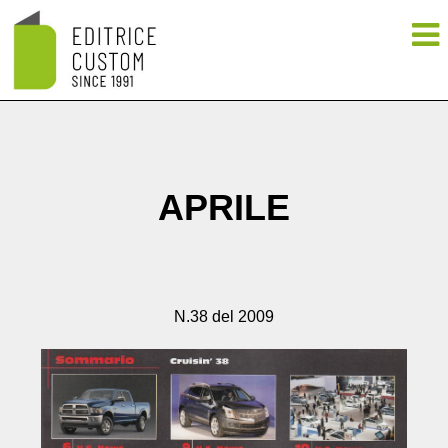
APRILE
N.38 del 2009