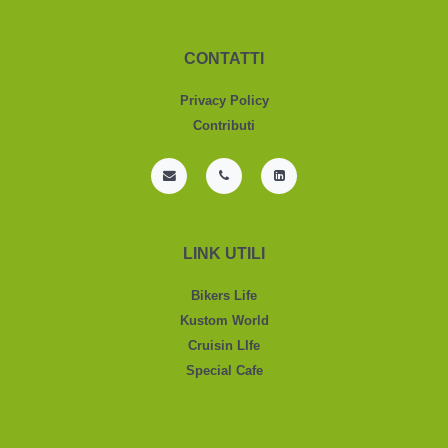
CONTATTI
Privacy Policy
Contributi
LINK UTILI
Bikers Life
Kustom World
Cruisin LIfe
Special Cafe