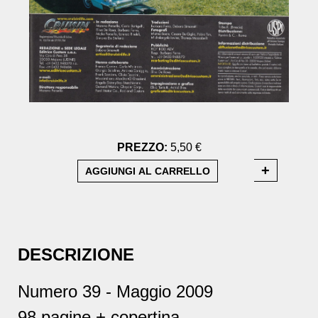
PREZZO:
5,50 €
DESCRIZIONE
Numero 39 - Maggio 2009
98 pagine + copertina