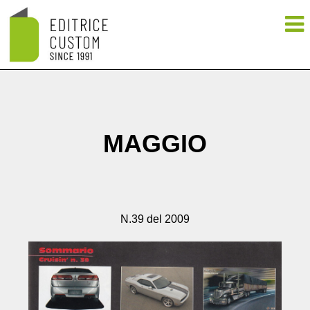
MAGGIO
N.39 del 2009