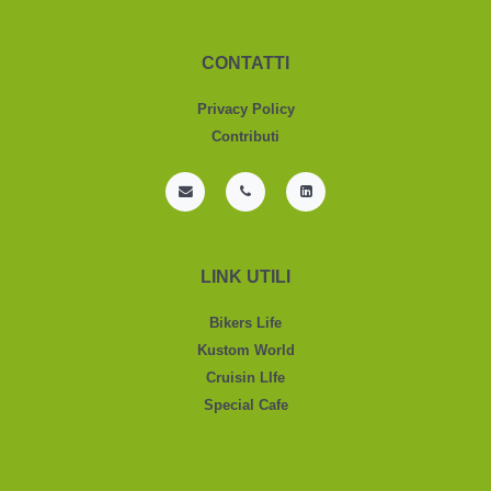
CONTATTI
Privacy Policy
Contributi
LINK UTILI
Bikers Life
Kustom World
Cruisin LIfe
Special Cafe