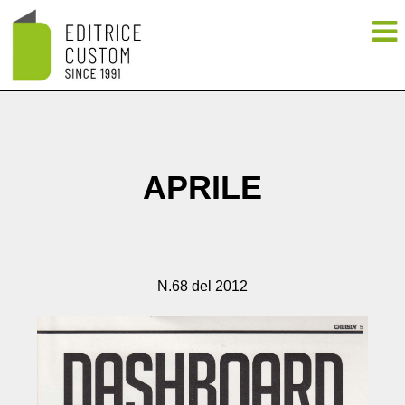
APRILE
N.68 del 2012