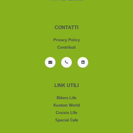
CONTATTI
Privacy Policy
Contributi
LINK UTILI
Bikers Life
Kustom World
Cruisin LIfe
Special Cafe