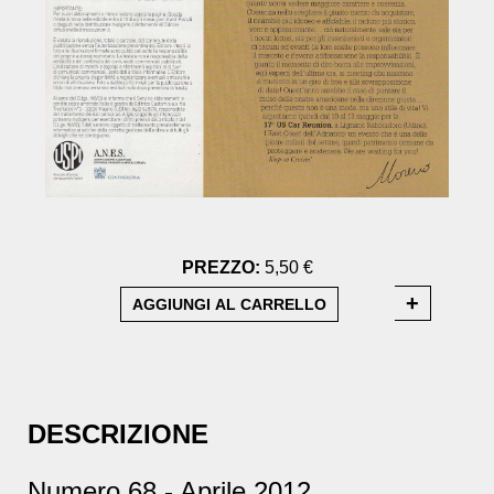
PREZZO:
5,50 €
DESCRIZIONE
Numero 68 - Aprile 2012