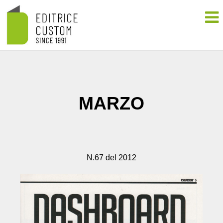
MARZO
N.67 del 2012