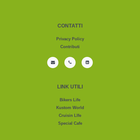
CONTATTI
Privacy Policy
Contributi
LINK UTILI
Bikers Life
Kustom World
Cruisin LIfe
Special Cafe