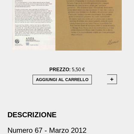
PREZZO:
5,50 €
DESCRIZIONE
Numero 67 - Marzo 2012