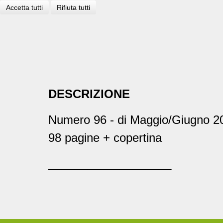
Accetta tutti
Rifiuta tutti
DESCRIZIONE
Numero 96 - di Maggio/Giugno 2
98 pagine + copertina
___________________