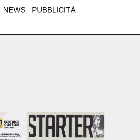
NEWS
PUBBLICITÀ