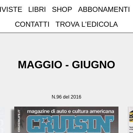
IVISTE
LIBRI
SHOP
ABBONAMENTI
CONTATTI
TROVA L'EDICOLA
MAGGIO - GIUGNO
N.96 del 2016