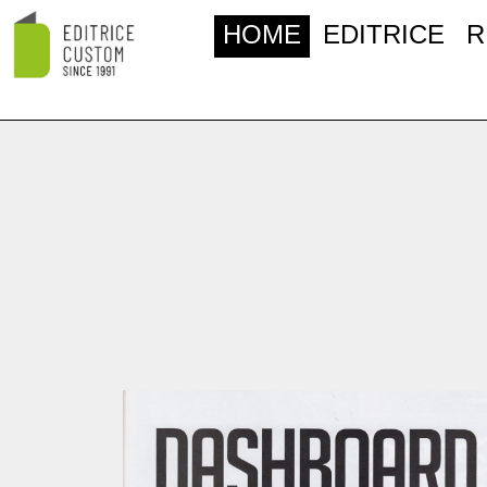
HOME
EDITRICE
R