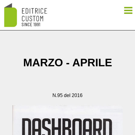
MARZO - APRILE
N.95 del 2016