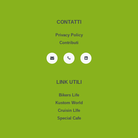
CONTATTI
Privacy Policy
Contributi
LINK UTILI
Bikers Life
Kustom World
Cruisin LIfe
Special Cafe