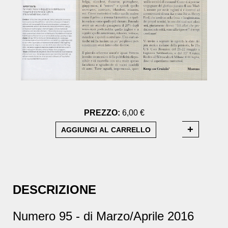
PREZZO:
6,00 €
DESCRIZIONE
Numero 95 - di Marzo/Aprile 2016