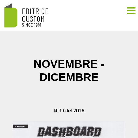
NOVEMBRE -
DICEMBRE
N.99 del 2016