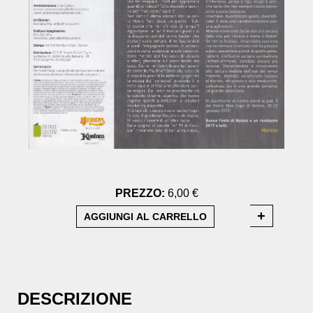
PREZZO:
6,00 €
DESCRIZIONE