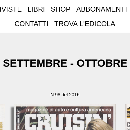
IVISTE
LIBRI
SHOP
ABBONAMENTI
CONTATTI
TROVA L'EDICOLA
SETTEMBRE - OTTOBRE
N.98 del 2016