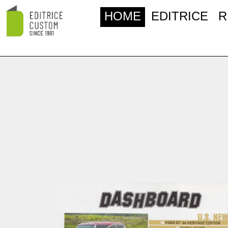
HOME
EDITRICE
R