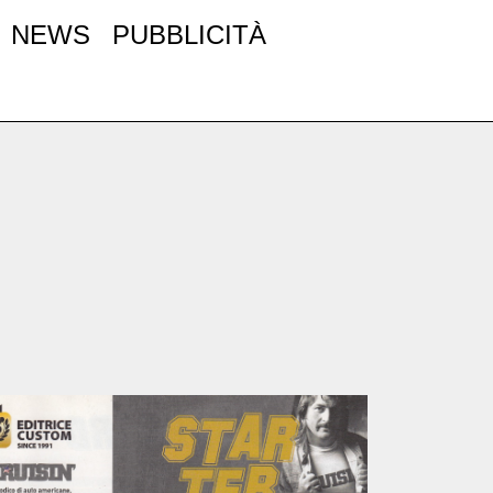
NEWS
PUBBLICITÀ