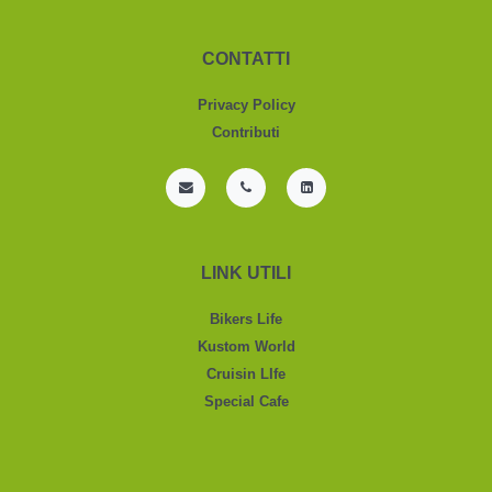
CONTATTI
Privacy Policy
Contributi
LINK UTILI
Bikers Life
Kustom World
Cruisin LIfe
Special Cafe