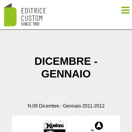
DICEMBRE -
GENNAIO
N.09 Dicembre - Gennaio 2011-2012