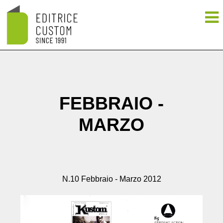
FEBBRAIO -
MARZO
N.10 Febbraio - Marzo 2012