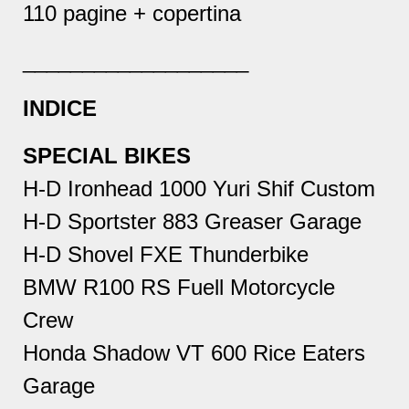
110 pagine + copertina
___________________
INDICE
SPECIAL BIKES
H-D Ironhead 1000 Yuri Shif Custom
H-D Sportster 883 Greaser Garage
H-D Shovel FXE Thunderbike
BMW R100 RS Fuell Motorcycle
Crew
Honda Shadow VT 600 Rice Eaters
Garage