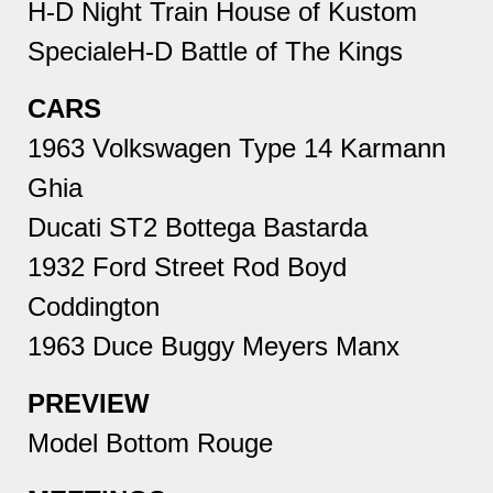
H-D Night Train House of Kustom
SpecialeH-D Battle of The Kings
CARS
1963 Volkswagen Type 14 Karmann
Ghia
Ducati ST2 Bottega Bastarda
1932 Ford Street Rod Boyd
Coddington
1963 Duce Buggy Meyers Manx
PREVIEW
Model Bottom Rouge