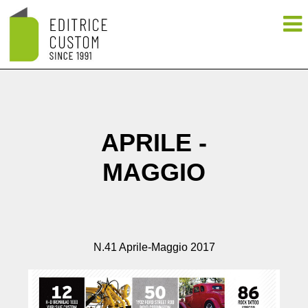
APRILE -
MAGGIO
N.41 Aprile-Maggio 2017