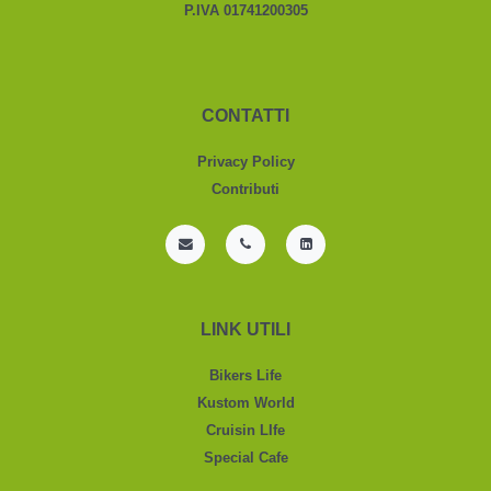
P.IVA 01741200305
CONTATTI
Privacy Policy
Contributi
LINK UTILI
Bikers Life
Kustom World
Cruisin LIfe
Special Cafe