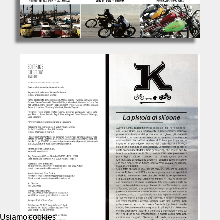
Usiamo cookies