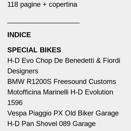
118 pagine + copertina
___________________
INDICE
SPECIAL BIKES
H-D Evo Chop De Benedetti & Fiordi
Designers
BMW R1200S Freesound Customs
Motofficina Marinelli H-D Evolution
1596
Vespa Piaggio PX Old Biker Garage
H-D Pan Shovel 089 Garage