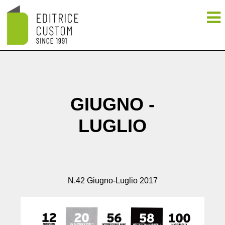
GIUGNO -
LUGLIO
N.42 Giugno-Luglio 2017