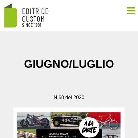
GIUGNO/LUGLIO
N.60 del 2020