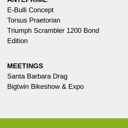
E-Bulli Concept
Torsus Praetorian
Triumph Scrambler 1200 Bond
Edition
MEETINGS
Santa Barbara Drag
Bigtwin Bikeshow & Expo