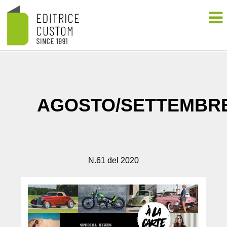
AGOSTO/SETTEMBR
N.61 del 2020