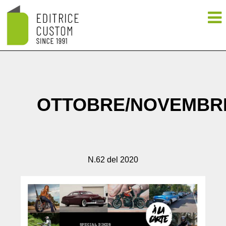
OTTOBRE/NOVEMBR
N.62 del 2020