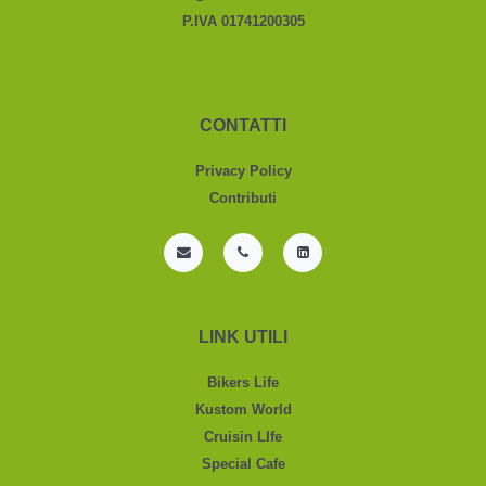
P.IVA 01741200305
CONTATTI
Privacy Policy
Contributi
LINK UTILI
Bikers Life
Kustom World
Cruisin LIfe
Special Cafe