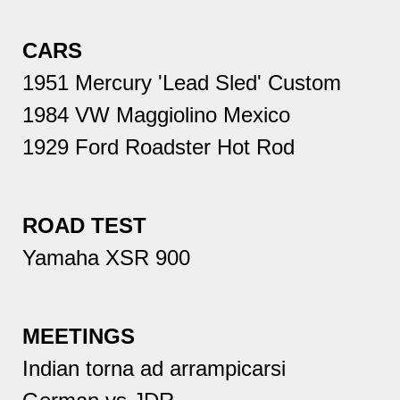
CARS
1951 Mercury 'Lead Sled' Custom
1984 VW Maggiolino Mexico
1929 Ford Roadster Hot Rod
ROAD TEST
Yamaha XSR 900
MEETINGS
Indian torna ad arrampicarsi